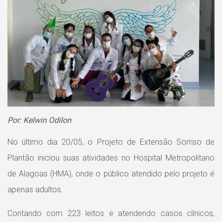
Por: Kelwin Odilon
No último dia 20/05, o Projeto de Extensão Sorriso de
Plantão iniciou suas atividades no Hospital Metropolitano
de Alagoas (HMA), onde o público atendido pelo projeto é
apenas adultos.
Contando com 223 leitos e atendendo casos clínicos,