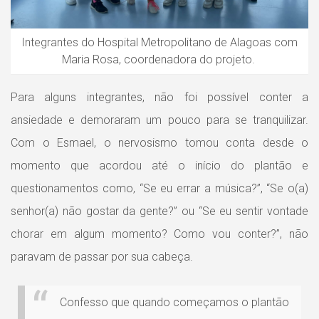
Integrantes do Hospital Metropolitano de Alagoas com
Maria Rosa, coordenadora do projeto.
Para alguns integrantes, não foi possível conter a
ansiedade e demoraram um pouco para se tranquilizar.
Com o Esmael, o nervosismo tomou conta desde o
momento que acordou até o início do plantão e
questionamentos como, “Se eu errar a música?”, “Se o(a)
senhor(a) não gostar da gente?” ou “Se eu sentir vontade
chorar em algum momento? Como vou conter?”, não
paravam de passar por sua cabeça.
Confesso que quando começamos o plantão