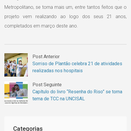
Metropolitano, se torna mais um, entre tantos feitos que o
projeto vem realizando ao logo dos seus 21 anos,
completados em março deste ano.
Post Anterior
Sorriso de Plantão celebra 21 de atividades
realizadas nos hospitais
Post Seguinte
Capítulo do livro “Resenha do Riso” se torna
tema de TCC na UNCISAL
Categorias