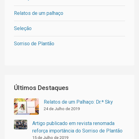
Relatos de um palhaço
Seleção
Sorriso de Plantão
Últimos Destaques
Relatos de um Palhaço: Dr.ª Sky
24 de Julho de 2019
Artigo publicado em revista renomada
reforça importância do Sorriso de Plantão
15 de Julho de 2019