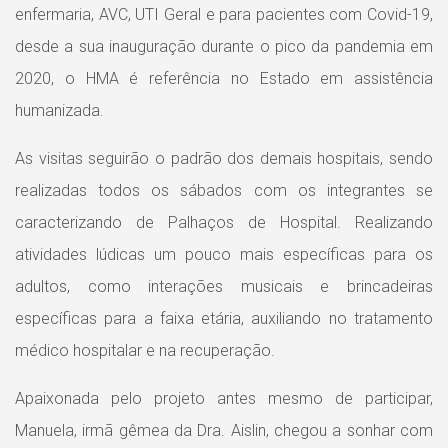
enfermaria, AVC, UTI Geral e para pacientes com Covid-19,
desde a sua inauguração durante o pico da pandemia em
2020, o HMA é referência no Estado em assistência
humanizada.
As visitas seguirão o padrão dos demais hospitais, sendo
realizadas todos os sábados com os integrantes se
caracterizando de Palhaços de Hospital. Realizando
atividades lúdicas um pouco mais específicas para os
adultos, como interações musicais e brincadeiras
específicas para a faixa etária, auxiliando no tratamento
médico hospitalar e na recuperação.
Apaixonada pelo projeto antes mesmo de participar,
Manuela, irmã gêmea da Dra. Aislin, chegou a sonhar com