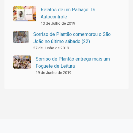
Relatos de um Palhaço: Dr.
Autocontrole
10 de Julho de 2019
Sorriso de Plantão comemorou o São
João no último sábado (22)
27 de Junho de 2019
Sorriso de Plantão entrega mais um
Foguete de Leitura
19 de Junho de 2019