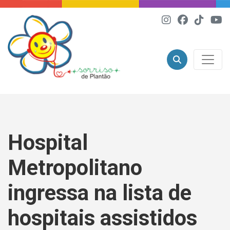
Hospital
Metropolitano
ingressa na lista de
hospitais assistidos