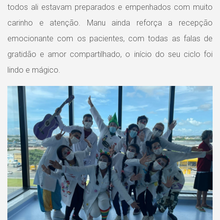
todos ali estavam preparados e empenhados com muito
carinho e atenção. Manu ainda reforça a recepção
emocionante com os pacientes, com todas as falas de
gratidão e amor compartilhado, o início do seu ciclo foi
lindo e mágico.