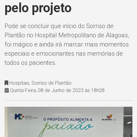
pelo projeto
Pode se concluir que início do Sorriso de
Plantão no Hospital Metropolitano de Alagoas,
foi mágico e ainda irá marcar mais momentos
especiais e emocionantes nas memórias de
todos os pacientes.
Hospitais, Sorriso de Plantão
Quinta-Feira, 08 de Junho de 2023 às 18h08