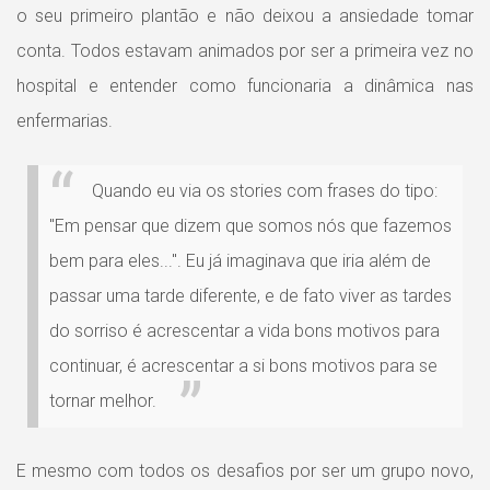
o seu primeiro plantão e não deixou a ansiedade tomar
conta. Todos estavam animados por ser a primeira vez no
hospital e entender como funcionaria a dinâmica nas
enfermarias.
Quando eu via os stories com frases do tipo:
"Em pensar que dizem que somos nós que fazemos
bem para eles...". Eu já imaginava que iria além de
passar uma tarde diferente, e de fato viver as tardes
do sorriso é acrescentar a vida bons motivos para
continuar, é acrescentar a si bons motivos para se
tornar melhor.
E mesmo com todos os desafios por ser um grupo novo,