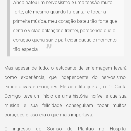
ainda bateu um nervosismo e uma tensão muito
forte, até mesmo quando fui cantar e tocar a
primeira música, meu coração bateu tão forte que
senti o violão balançar e tremer, parecendo que o
coração queria sair e participar daquele momento
tão especial.
Mas apesar de tudo, o estudante de enfermagem levará
como experiência, que independente do nervosismo,
expectativas e emoções. Ele acredita que ali, o Dr. Canta
Comigo, teve um início de uma história incrível e que sua
música e sua felicidade conseguiram tocar muitos
corações e isso era o que mais importava.
O ingresso do Sorriso de Plantão no Hospital