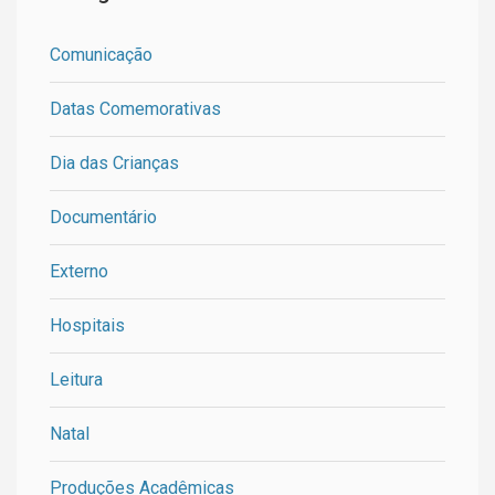
Comunicação
Datas Comemorativas
Dia das Crianças
Documentário
Externo
Hospitais
Leitura
Natal
Produções Acadêmicas