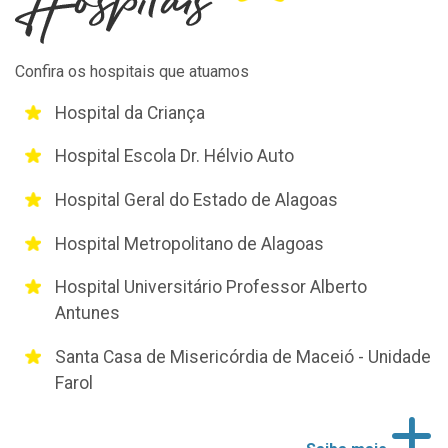
Confira os hospitais que atuamos
Hospital da Criança
Hospital Escola Dr. Hélvio Auto
Hospital Geral do Estado de Alagoas
Hospital Metropolitano de Alagoas
Hospital Universitário Professor Alberto
Antunes
Santa Casa de Misericórdia de Maceió - Unidade
Farol