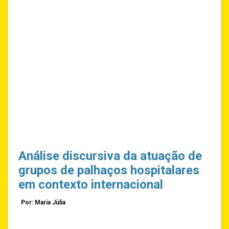
Análise discursiva da atuação de
grupos de palhaços hospitalares
em contexto internacional
Por: Maria Jùlia