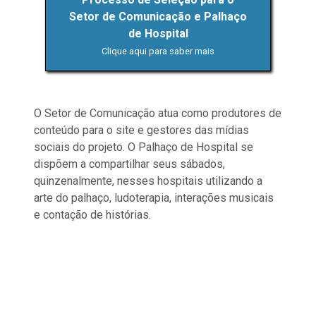
Setor de Comunicação e Palhaço
de Hospital
Clique aqui para saber mais
O Setor de Comunicação atua como produtores de
conteúdo para o site e gestores das mídias
sociais do projeto. O Palhaço de Hospital se
dispõem a compartilhar seus sábados,
quinzenalmente, nesses hospitais utilizando a
arte do palhaço, ludoterapia, interações musicais
e contação de histórias.