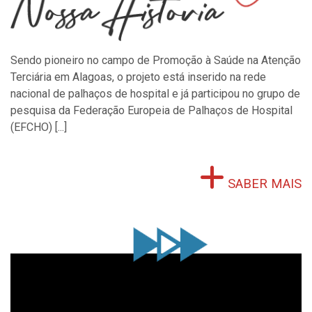
Sendo pioneiro no campo de Promoção à Saúde na Atenção
Terciária em Alagoas, o projeto está inserido na rede
nacional de palhaços de hospital e já participou no grupo de
pesquisa da Federação Europeia de Palhaços de Hospital
(EFCHO) [...]
SABER MAIS