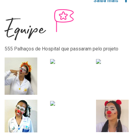
Saiba mais
555 Palhaços de Hospital que passaram pelo projeto