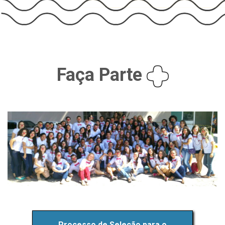
Faça Parte
Processo de Seleção para o