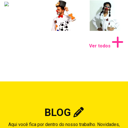
Ver todos
BLOG
Aqui você fica por dentro do nosso trabalho. Novidades,