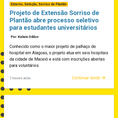
Externo, Seleção, Sorriso de Plantão
Projeto de Extensão Sorriso de
Plantão abre processo seletivo
para estudantes universitários
Por: Kelwin Odilon
Conhecido como o maior projeto de palhaço de
hospital em Alagoas, o projeto atua em seis hospitais
da cidade de Maceió e está com inscrições abertas
para voluntários.
Continuar lendo
7 meses atrás