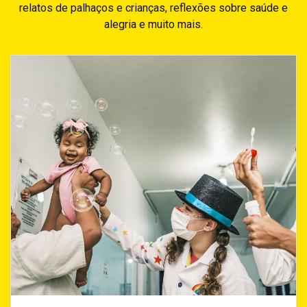
relatos de palhaços e crianças, reflexões sobre saúde e
alegria e muito mais.