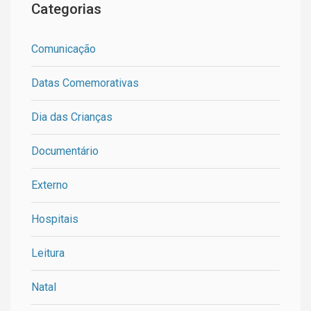
Categorias
Comunicação
Datas Comemorativas
Dia das Crianças
Documentário
Externo
Hospitais
Leitura
Natal