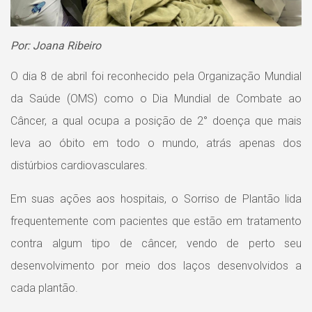
Por: Joana Ribeiro
O dia 8 de abril foi reconhecido pela Organização Mundial
da Saúde (OMS) como o Dia Mundial de Combate ao
Câncer, a qual ocupa a posição de 2° doença que mais
leva ao óbito em todo o mundo, atrás apenas dos
distúrbios cardiovasculares.
Em suas ações aos hospitais, o Sorriso de Plantão lida
frequentemente com pacientes que estão em tratamento
contra algum tipo de câncer, vendo de perto seu
desenvolvimento por meio dos laços desenvolvidos a
cada plantão.