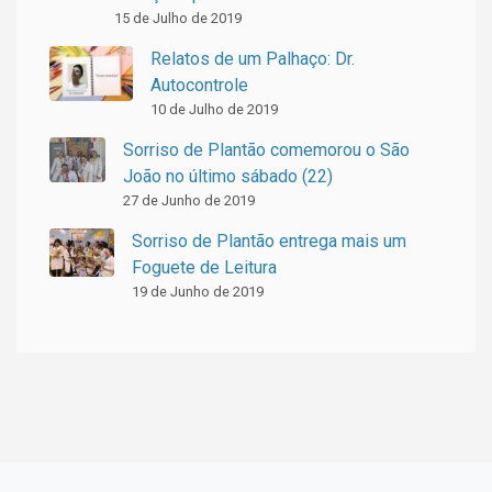
15 de Julho de 2019
Relatos de um Palhaço: Dr.
Autocontrole
10 de Julho de 2019
Sorriso de Plantão comemorou o São
João no último sábado (22)
27 de Junho de 2019
Sorriso de Plantão entrega mais um
Foguete de Leitura
19 de Junho de 2019