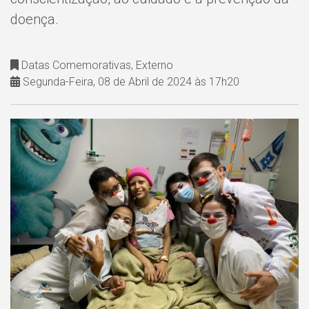
doença.
Datas Comemorativas, Externo
Segunda-Feira, 08 de Abril de 2024 às 17h20