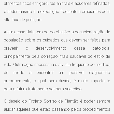
alimentos ricos em gorduras animais e açúcares refinados,
o sedentarismo e a exposição frequente a ambientes com
alta taxa de poluição.
Assim, essa data tem como objetivo a conscientização da
população sobre os cuidados que devem ser feitos para
prevenir o desenvolvimento dessa patologia,
principalmente pela correção mais saudável do estilo de
vida. Outra ação necessária é a visita frequente ao médico,
de modo a encontrar um possível diagnóstico
precocemente, o qual, sem dúvida, é muito importante
para o futuro tratamento ser bem-sucedido.
O desejo do Projeto Sorriso de Plantão é poder sempre
ajudar aqueles que estão passando pelos procedimentos