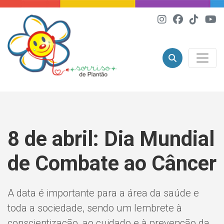
8 de abril: Dia Mundial
de Combate ao Câncer
A data é importante para a área da saúde e
toda a sociedade, sendo um lembrete à
conscientização, ao cuidado e à prevenção da