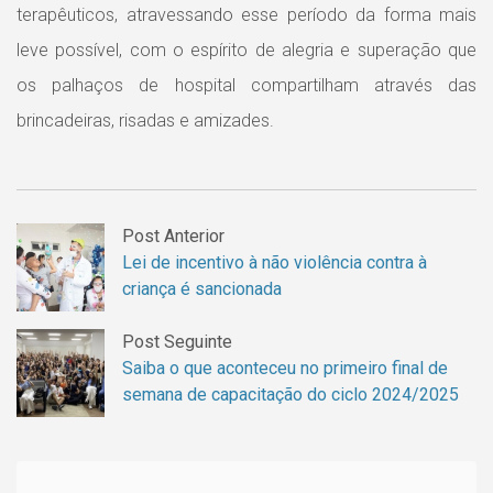
terapêuticos, atravessando esse período da forma mais
leve possível, com o espírito de alegria e superação que
os palhaços de hospital compartilham através das
brincadeiras, risadas e amizades.
Post Anterior
Lei de incentivo à não violência contra à
criança é sancionada
Post Seguinte
Saiba o que aconteceu no primeiro final de
semana de capacitação do ciclo 2024/2025