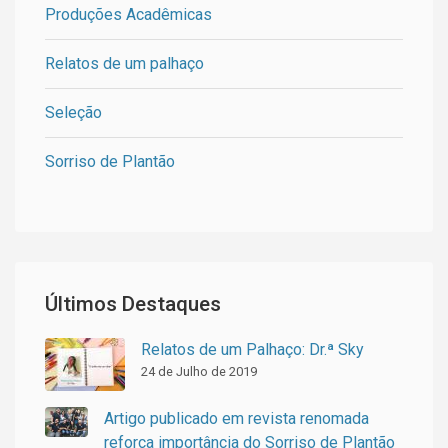
Produções Acadêmicas
Relatos de um palhaço
Seleção
Sorriso de Plantão
Últimos Destaques
Relatos de um Palhaço: Dr.ª Sky
24 de Julho de 2019
Artigo publicado em revista renomada
reforça importância do Sorriso de Plantão