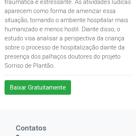
traumática e estressante. As atividades lúdicas
aparecem como forma de amenizar essa
situação, tornando o ambiente hospitalar mais
humanizado e menos hostil. Diante disso, o
estudo visa analisar a perspectiva da criança
sobre o processo de hospitalização diante da
presença dos palhaços doutores do projeto
Sorriso de Plantão.
Baixar Gratuitamente
Contatos