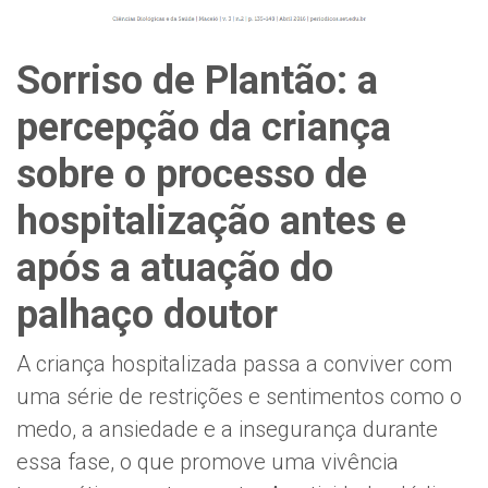
Sorriso de Plantão: a
percepção da criança
sobre o processo de
hospitalização antes e
após a atuação do
palhaço doutor
A criança hospitalizada passa a conviver com
uma série de restrições e sentimentos como o
medo, a ansiedade e a insegurança durante
essa fase, o que promove uma vivência