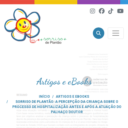
Artigos e eBooks
INÍCIO
ARTIGOS E EBOOKS
SORRISO DE PLANTÃO: A PERCEPÇÃO DA CRIANÇA SOBRE O
PROCESSO DE HOSPITALIZAÇÃO ANTES E APÓS A ATUAÇÃO DO
PALHAÇO DOUTOR