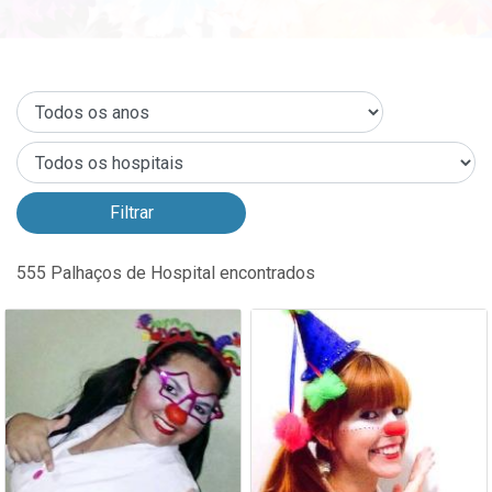
555
Palhaços de Hospital encontrados