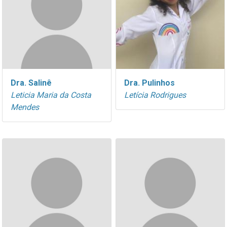
Dra. Salinê
Dra. Pulinhos
Leticia Maria da Costa
Letícia Rodrigues
Mendes