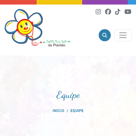
Equipe
INÍCIO
EQUIPE