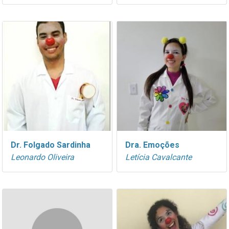
Dr. Folgado Sardinha
Dra. Emoções
Leonardo Oliveira
Letícia Cavalcante