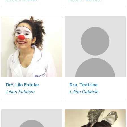
Drª. Lilo Estelar
Dra. Teatrina
Lilian Fabrício
Lilian Gabriele