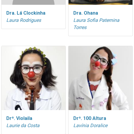
Dra. Lá Clockinha
Dra. Ohana
Laura Rodrigues
Laura Sofia Paternina
Torres
Drª. Violaila
Drª. 100 Altura
Laurie da Costa
Lavínia Doralice