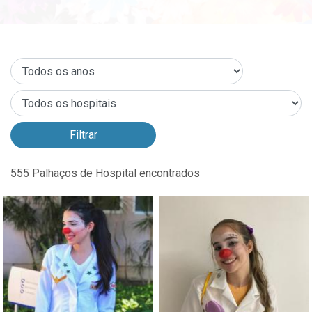
555
Palhaços de Hospital encontrados