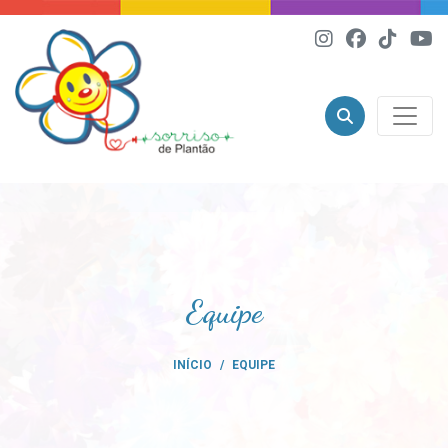
Equipe
INÍCIO
EQUIPE