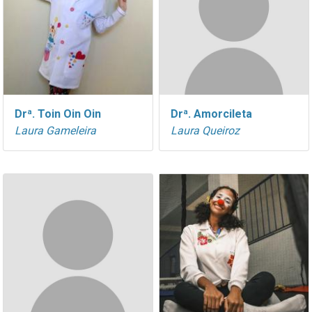
Drª. Toin Oin Oin
Drª. Amorcileta
Laura Gameleira
Laura Queiroz