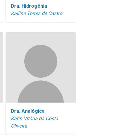
Dra. Hidrogênia
Kalline Torres de Castro
Dra. Analógica
Karin Vitória da Costa
Oliveira