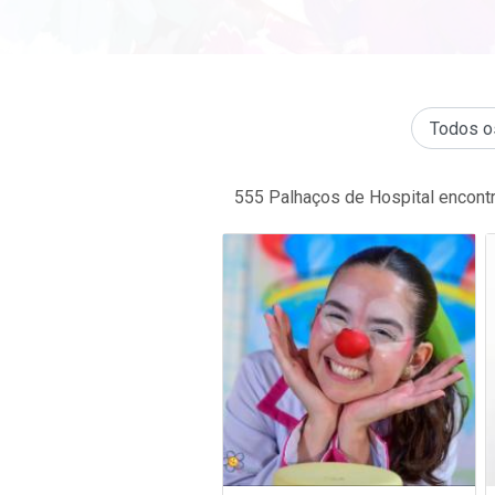
555
Palhaços de Hospital encont