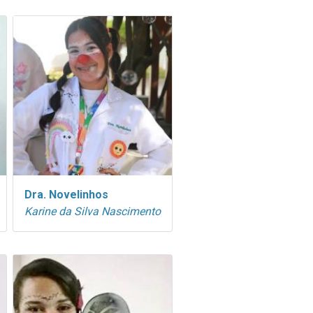
Dra. Novelinhos
Karine da Silva Nascimento