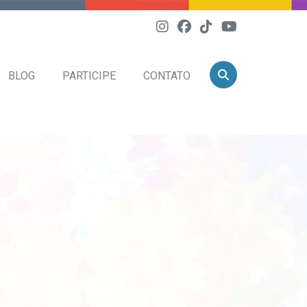
BLOG
PARTICIPE
CONTATO