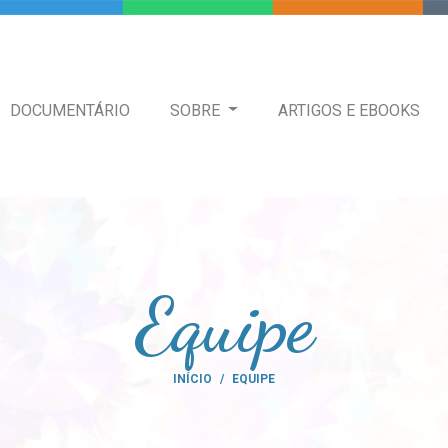
DOCUMENTÁRIO
SOBRE
ARTIGOS E EBOOKS
Equipe
INÍCIO
EQUIPE